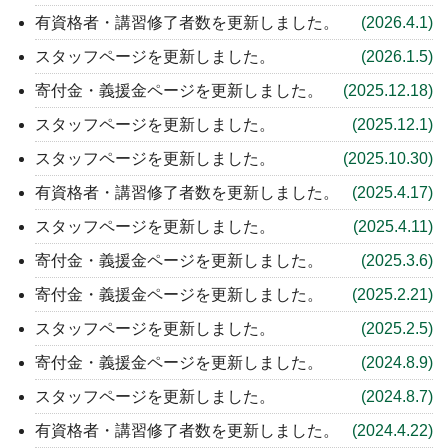
有資格者・講習修了者数
を更新しました。
(2026.4.1)
スタッフページ
を更新しました。
(2026.1.5)
寄付金・義援金ページ
を更新しました。
(2025.12.18)
スタッフページ
を更新しました。
(2025.12.1)
スタッフページ
を更新しました。
(2025.10.30)
有資格者・講習修了者数
を更新しました。
(2025.4.17)
スタッフページ
を更新しました。
(2025.4.11)
寄付金・義援金ページ
を更新しました。
(2025.3.6)
寄付金・義援金ページ
を更新しました。
(2025.2.21)
スタッフページ
を更新しました。
(2025.2.5)
寄付金・義援金ページ
を更新しました。
(2024.8.9)
スタッフページ
を更新しました。
(2024.8.7)
有資格者・講習修了者数
を更新しました。
(2024.4.22)