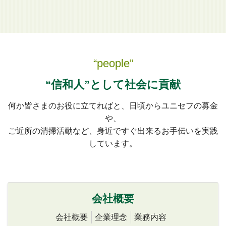
“people”
“信和人”として社会に貢献
何か皆さまのお役に立てればと、日頃からユニセフの募金
や、
ご近所の清掃活動など、身近ですぐ出来るお手伝いを実践
しています。
会社概要
会社概要
企業理念
業務内容