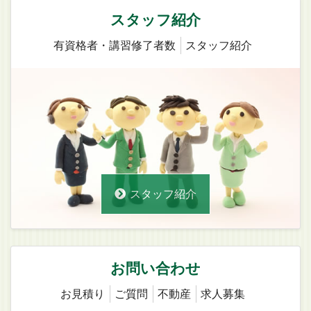
スタッフ紹介
有資格者・講習修了者数
スタッフ紹介
スタッフ紹介
お問い合わせ
お見積り
ご質問
不動産
求人募集