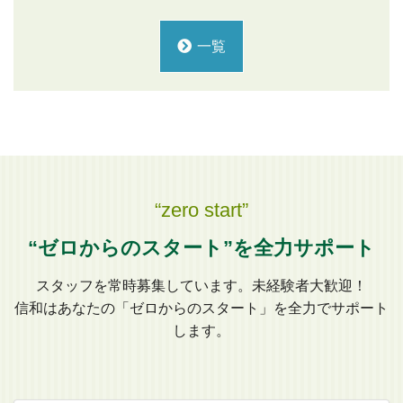
一覧
“zero start”
“ゼロからのスタート”を全力サポート
スタッフを常時募集しています。未経験者大歓迎！
信和はあなたの「ゼロからのスタート」を全力でサポート
します。