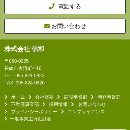
電話する
お問い合わせ
株式会社 信和
〒850-0935
長崎市古河町4-16
TEL: 095-824-0822
FAX: 095-824-0820
ホーム
会社概要
建設事業部
開発事業部
不動産事業部
採用情報
お問い合わせ
プライバシーポリシー
コンプライアンス
一般事業主行動計画