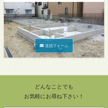
送信フォーム
どんなことでも
お気軽にお尋ね下さい！