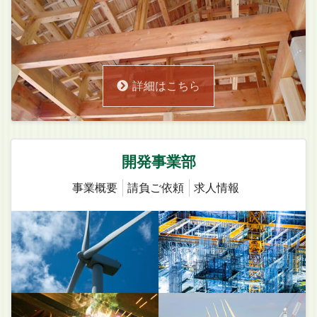
詳細はこちら
開発事業部
事業概要
請負ご依頼
求人情報