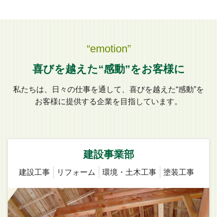
“emotion”
喜びを越えた“感動”をお客様に
私たちは、日々の仕事を通して、喜びを越えた“感動”を
お客様に提供する企業を目指しています。
建設事業部
建設工事
リフォーム
環境・土木工事
塗装工事