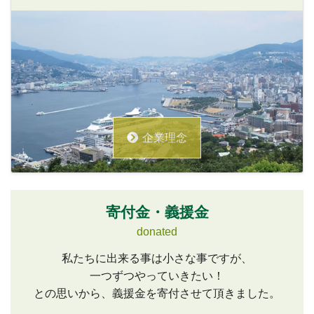
企業理念
寄付金・義援金
donated
私たちに出来る事は小さな事ですが、
一つずつやっていきたい！
との思いから、義援金を寄付させて頂きました。